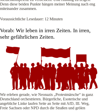
Denn diese beiden Punkte hängen meiner Meinung nach eng
miteinander zusammen.
Voraussichtliche Lesedauer:
12
Minuten
Vorab: Wir leben in irren Zeiten. In irren,
sehr gefährlichen Zeiten.
Wir erleben gerade, wie Neonazis „Protestmärsche“ in ganz
Deutschland orchestrieren. Bürgerliche, Esoterische und
angebliche Linke laufen Seite an Seite mit AfD, III. Weg,
Freie Sachsen oder NPD durch die Straßen und grölen