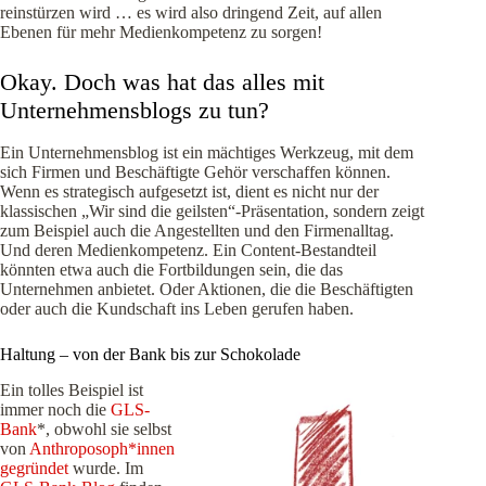
reinstürzen wird … es wird also dringend Zeit, auf allen
Ebenen für mehr Medienkompetenz zu sorgen!
Okay. Doch was hat das alles mit
Unternehmensblogs zu tun?
Ein Unternehmensblog ist ein mächtiges Werkzeug, mit dem
sich Firmen und Beschäftigte Gehör verschaffen können.
Wenn es strategisch aufgesetzt ist, dient es nicht nur der
klassischen „Wir sind die geilsten“-Präsentation, sondern zeigt
zum Beispiel auch die Angestellten und den Firmenalltag.
Und deren Medienkompetenz. Ein Content-Bestandteil
könnten etwa auch die Fortbildungen sein, die das
Unternehmen anbietet. Oder Aktionen, die die Beschäftigten
oder auch die Kundschaft ins Leben gerufen haben.
Haltung – von der Bank bis zur Schokolade
Ein tolles Beispiel ist
immer noch die
GLS-
Bank
*, obwohl sie selbst
von
Anthroposoph*innen
gegründet
wurde. Im