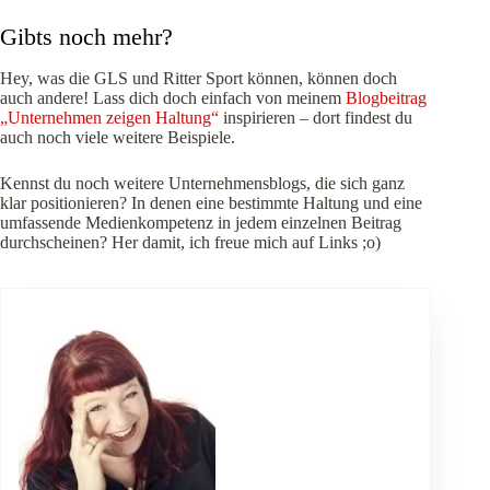
Gibts noch mehr?
Hey, was die GLS und Ritter Sport können, können doch
auch andere! Lass dich doch einfach von meinem
Blogbeitrag
„Unternehmen zeigen Haltung“
inspirieren – dort findest du
auch noch viele weitere Beispiele.
Kennst du noch weitere Unternehmensblogs, die sich ganz
klar positionieren? In denen eine bestimmte Haltung und eine
umfassende Medienkompetenz in jedem einzelnen Beitrag
durchscheinen? Her damit, ich freue mich auf Links ;o)