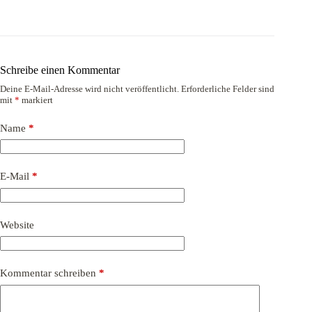
Schreibe einen Kommentar
Deine E-Mail-Adresse wird nicht veröffentlicht.
Erforderliche Felder sind
mit
*
markiert
Name
*
E-Mail
*
Website
Kommentar schreiben
*