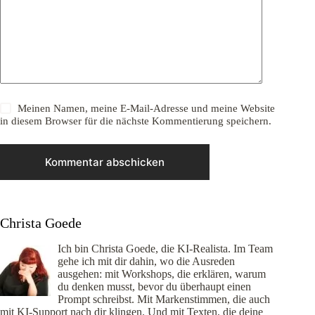
Meinen Namen, meine E-Mail-Adresse und meine Website
in diesem Browser für die nächste Kommentierung speichern.
Kommentar abschicken
Christa Goede
Ich bin Christa Goede, die KI-Realista. Im Team
gehe ich mit dir dahin, wo die Ausreden
ausgehen: mit Workshops, die erklären, warum
du denken musst, bevor du überhaupt einen
Prompt schreibst. Mit Markenstimmen, die auch
mit KI-Support nach dir klingen. Und mit Texten, die deine