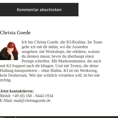
Kommentar abschicken
Christa Goede
Ich bin Christa Goede, die KI-Realista. Im Team
gehe ich mit dir dahin, wo die Ausreden
ausgehen: mit Workshops, die erklären, warum
du denken musst, bevor du überhaupt einen
Prompt schreibst. Mit Markenstimmen, die auch
mit KI-Support nach dir klingen. Und mit Texten, die deine
Haltung transportieren – ohne Blabla. KI ist ein Werkzeug,
kein Denkersatz. Wer das wirklich verstehen will, ist bei mir
richtig.
Jetzt kontaktieren:
Mobil:
+49 (0) 160 - 9444 1934
E-Mail:
mail@christagoede.de