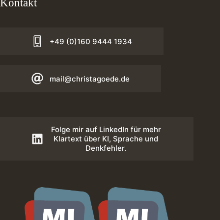
Kontakt
+49 (0)160 9444 1934
mail@christagoede.de
Folge mir auf LinkedIn für mehr
Klartext über KI, Sprache und
Denkfehler.