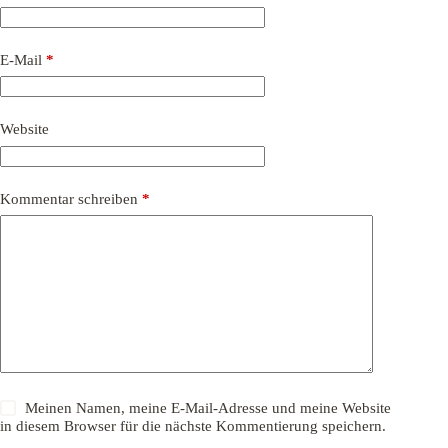
E-Mail
*
Website
Kommentar schreiben
*
Meinen Namen, meine E-Mail-Adresse und meine Website
in diesem Browser für die nächste Kommentierung speichern.