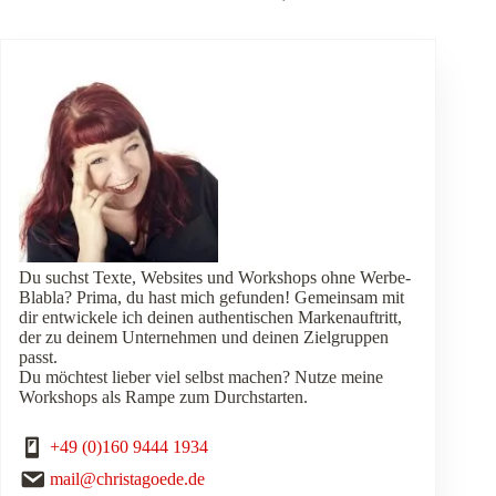
Du suchst Texte, Websites und Workshops ohne Werbe-
Blabla? Prima, du hast mich gefunden! Gemeinsam mit
dir entwickele ich deinen authentischen Markenauftritt,
der zu deinem Unternehmen und deinen Zielgruppen
passt.
Du möchtest lieber viel selbst machen? Nutze meine
Workshops als Rampe zum Durchstarten.
+49 (0)160 9444 1934
mail@christagoede.de