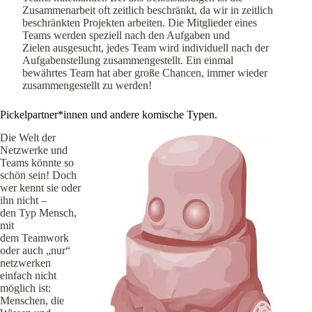
Zusammenarbeit oft zeitlich beschränkt, da wir in zeitlich
beschränkten Projekten arbeiten. Die Mitglieder eines
Teams werden speziell nach den Aufgaben und
Zielen ausgesucht, jedes Team wird individuell nach der
Aufgabenstellung zusammengestellt. Ein einmal
bewährtes Team hat aber große Chancen, immer wieder
zusammengestellt zu werden!
Pickelpartner*innen und andere komische Typen.
Die Welt der
Netzwerke und
Teams könnte so
schön sein! Doch
wer kennt sie oder
ihn nicht –
den Typ Mensch,
mit
dem Teamwork
oder auch „nur“
netzwerken
einfach nicht
möglich ist:
Menschen, die