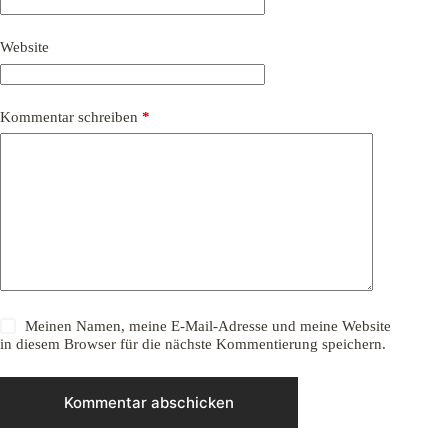
Website
Kommentar schreiben
*
Meinen Namen, meine E-Mail-Adresse und meine Website
in diesem Browser für die nächste Kommentierung speichern.
Kommentar abschicken