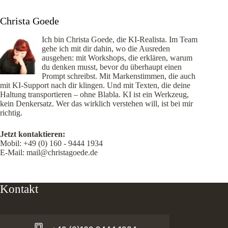
Christa Goede
Ich bin Christa Goede, die KI-Realista. Im Team
gehe ich mit dir dahin, wo die Ausreden
ausgehen: mit Workshops, die erklären, warum
du denken musst, bevor du überhaupt einen
Prompt schreibst. Mit Markenstimmen, die auch
mit KI-Support nach dir klingen. Und mit Texten, die deine
Haltung transportieren – ohne Blabla. KI ist ein Werkzeug,
kein Denkersatz. Wer das wirklich verstehen will, ist bei mir
richtig.
Jetzt kontaktieren:
Mobil:
+49 (0) 160 - 9444 1934
E-Mail:
mail@christagoede.de
Kontakt