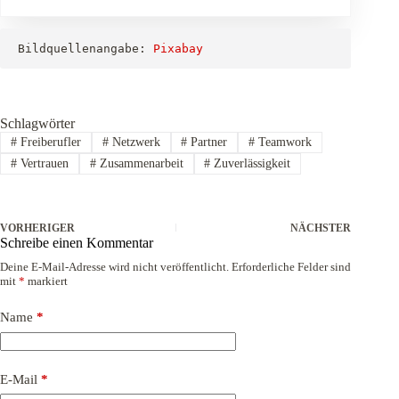
Bildquellenangabe: 
Pixabay
Schlagwörter
#
Freiberufler
#
Netzwerk
#
Partner
#
Teamwork
#
Vertrauen
#
Zusammenarbeit
#
Zuverlässigkeit
VORHERIGER
NÄCHSTER
Schreibe einen Kommentar
Deine E-Mail-Adresse wird nicht veröffentlicht.
Erforderliche Felder sind
mit
*
markiert
Name
*
E-Mail
*