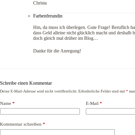
Christa
Farbenfreundin
Hm, da muss ich überlegen. Gute Frage! Beruflich hat
dass Geld alleine nicht glücklich macht und deshalb 
doch gleich mal drüber im Blog…
Danke für die Anregung!
Schreibe einen Kommentar
Deine E-Mail-Adresse wird nicht veröffentlicht.
Erforderliche Felder sind mit
*
mar
Name
*
E-Mail
*
Kommentar schreiben
*