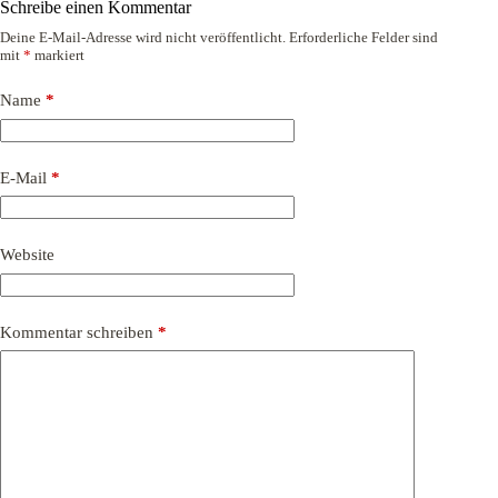
Schreibe einen Kommentar
Deine E-Mail-Adresse wird nicht veröffentlicht.
Erforderliche Felder sind
mit
*
markiert
Name
*
E-Mail
*
Website
Kommentar schreiben
*