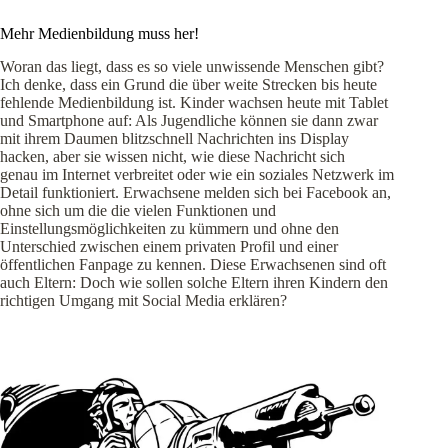
Mehr Medienbildung muss her!
Woran das liegt, dass es so viele unwissende Menschen gibt?
Ich denke, dass ein Grund die über weite Strecken bis heute
fehlende Medienbildung ist. Kinder wachsen heute mit Tablet
und Smartphone auf: Als Jugendliche können sie dann zwar
mit ihrem Daumen blitzschnell Nachrichten ins Display
hacken, aber sie wissen nicht, wie diese Nachricht sich
genau im Internet verbreitet oder wie ein soziales Netzwerk im
Detail funktioniert. Erwachsene melden sich bei Facebook an,
ohne sich um die die vielen Funktionen und
Einstellungsmöglichkeiten zu kümmern und ohne den
Unterschied zwischen einem privaten Profil und einer
öffentlichen Fanpage zu kennen. Diese Erwachsenen sind oft
auch Eltern: Doch wie sollen solche Eltern ihren Kindern den
richtigen Umgang mit Social Media erklären?