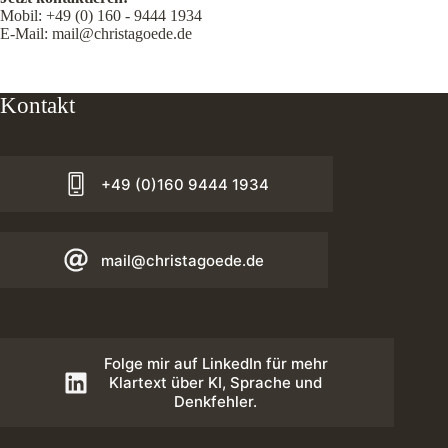
Mobil:
+49 (0) 160 - 9444 1934
E-Mail:
mail@christagoede.de
Kontakt
+49 (0)160 9444 1934
mail@christagoede.de
Folge mir auf LinkedIn für mehr
Klartext über KI, Sprache und
Denkfehler.