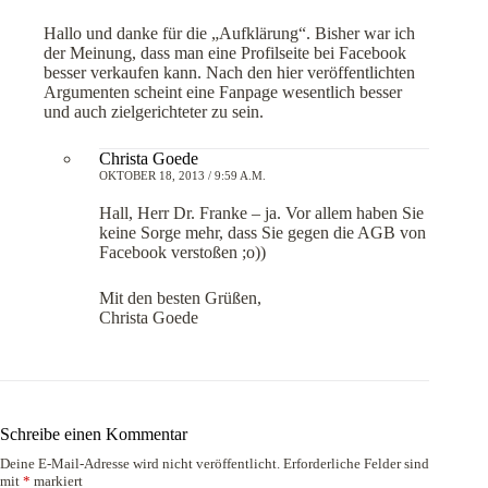
Hallo und danke für die „Aufklärung“. Bisher war ich
der Meinung, dass man eine Profilseite bei Facebook
besser verkaufen kann. Nach den hier veröffentlichten
Argumenten scheint eine Fanpage wesentlich besser
und auch zielgerichteter zu sein.
Christa Goede
OKTOBER 18, 2013 / 9:59 A.M.
Hall, Herr Dr. Franke – ja. Vor allem haben Sie
keine Sorge mehr, dass Sie gegen die AGB von
Facebook verstoßen ;o))
Mit den besten Grüßen,
Christa Goede
Schreibe einen Kommentar
Deine E-Mail-Adresse wird nicht veröffentlicht.
Erforderliche Felder sind
mit
*
markiert