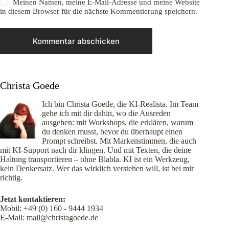
Meinen Namen, meine E-Mail-Adresse und meine Website
in diesem Browser für die nächste Kommentierung speichern.
Kommentar abschicken
Christa Goede
Ich bin Christa Goede, die KI-Realista. Im Team
gehe ich mit dir dahin, wo die Ausreden
ausgehen: mit Workshops, die erklären, warum
du denken musst, bevor du überhaupt einen
Prompt schreibst. Mit Markenstimmen, die auch
mit KI-Support nach dir klingen. Und mit Texten, die deine
Haltung transportieren – ohne Blabla. KI ist ein Werkzeug,
kein Denkersatz. Wer das wirklich verstehen will, ist bei mir
richtig.
Jetzt kontaktieren:
Mobil:
+49 (0) 160 - 9444 1934
E-Mail:
mail@christagoede.de