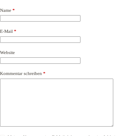
Name
*
E-Mail
*
Website
Kommentar schreiben
*