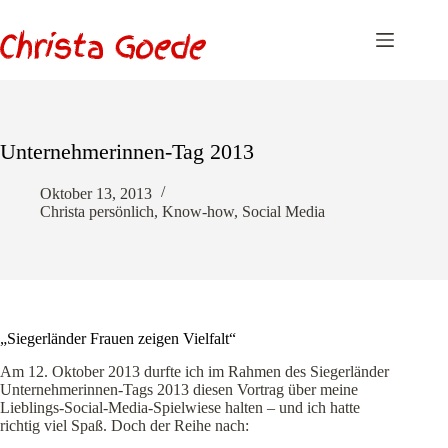
Zum
Inhalt
springen
Unternehmerinnen-Tag 2013
Oktober 13, 2013
Christa persönlich
,
Know-how
,
Social Media
„Siegerländer Frauen zeigen Vielfalt“
Am 12. Oktober 2013 durfte ich im Rahmen des Siegerländer
Unternehmerinnen-Tags 2013 diesen Vortrag über meine
Lieblings-Social-Media-Spielwiese halten – und ich hatte
richtig viel Spaß. Doch der Reihe nach: