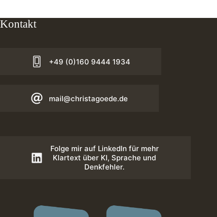
Kontakt
+49 (0)160 9444 1934
mail@christagoede.de
Folge mir auf LinkedIn für mehr
Klartext über KI, Sprache und
Denkfehler.