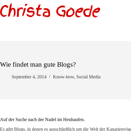
Zum
Inhalt
springen
Wie findet man gute Blogs?
September 4, 2014
Know-how
,
Social Media
Auf der Suche nach der Nadel im Heuhaufen.
Es gibt Blogs, in denen es ausschließlich um die Welt der Kanarienvöge