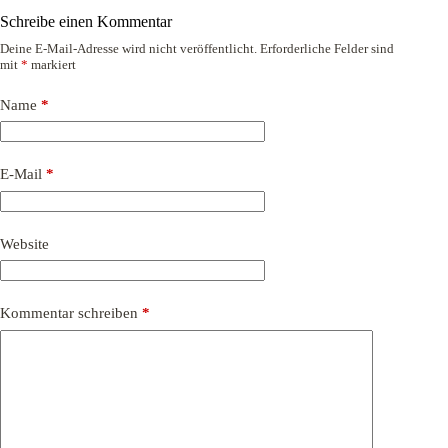
Schreibe einen Kommentar
Deine E-Mail-Adresse wird nicht veröffentlicht.
Erforderliche Felder sind
mit
*
markiert
Name
*
E-Mail
*
Website
Kommentar schreiben
*