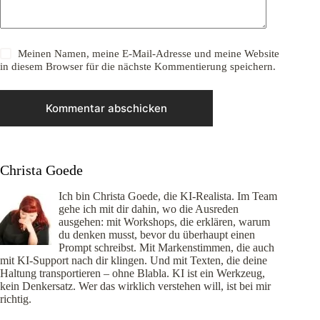
Meinen Namen, meine E-Mail-Adresse und meine Website
in diesem Browser für die nächste Kommentierung speichern.
Kommentar abschicken
Christa Goede
Ich bin Christa Goede, die KI-Realista. Im Team
gehe ich mit dir dahin, wo die Ausreden
ausgehen: mit Workshops, die erklären, warum
du denken musst, bevor du überhaupt einen
Prompt schreibst. Mit Markenstimmen, die auch
mit KI-Support nach dir klingen. Und mit Texten, die deine
Haltung transportieren – ohne Blabla. KI ist ein Werkzeug,
kein Denkersatz. Wer das wirklich verstehen will, ist bei mir
richtig.