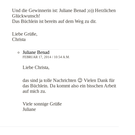
Und die Gewinnerin ist: Juliane Benad ;o)) Herzlichen
Glückwunsch!
Das Büchlein ist bereits auf dem Weg zu dir.
Liebe Grüße,
Christa
Juliane Benad
FEBRUAR 17, 2014 / 10:54 A.M.
Liebe Christa,
das sind ja tolle Nachrichten 😉 Vielen Dank für
das Büchlein. Da kommt also ein bisschen Arbeit
auf mich zu.
Viele sonnige Grüße
Juliane