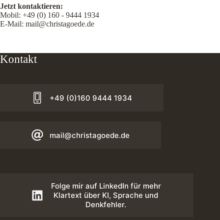
Jetzt kontaktieren:
Mobil:
+49 (0) 160 - 9444 1934
E-Mail:
mail@christagoede.de
Kontakt
+49 (0)160 9444 1934
mail@christagoede.de
Folge mir auf LinkedIn für mehr
Klartext über KI, Sprache und
Denkfehler.