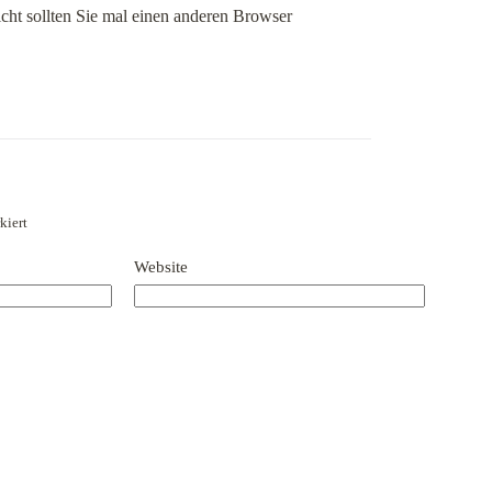
icht sollten Sie mal einen anderen Browser
kiert
Website