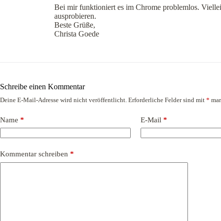
Bei mir funktioniert es im Chrome problemlos. Vielle
ausprobieren.
Beste Grüße,
Christa Goede
Schreibe einen Kommentar
Deine E-Mail-Adresse wird nicht veröffentlicht.
Erforderliche Felder sind mit
*
mar
Name
*
E-Mail
*
Kommentar schreiben
*