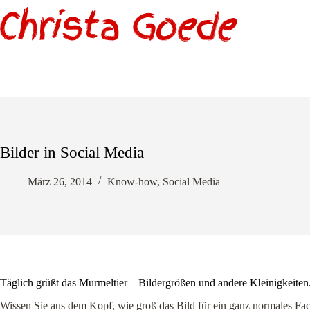
Zum
Inhalt
springen
Bilder in Social Media
März 26, 2014
Know-how
,
Social Media
Täglich grüßt das Murmeltier – Bildergrößen und andere Kleinigkeiten
Wissen Sie aus dem Kopf, wie groß das Bild für ein ganz normales Fa