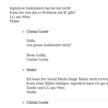
Irgendwie funktioniert das bei mir nicht!
Kann das sein das es Probleme mit IE gibt?
LG aus Wien
Walter
Christa Goede
Hallo,
was genau funktioniert nicht?
Beste Grüße,
Christa Goede
Walter
Ich kann den Social Media Image Maker nicht verwe
Kann keine Bilder einfügen. eigentlich kann ich gar
Danke und LG aus Wien
Walter
Christa Goede