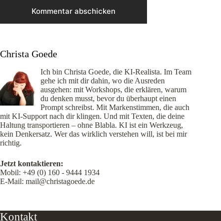
Kommentar abschicken
Christa Goede
Ich bin Christa Goede, die KI-Realista. Im Team
gehe ich mit dir dahin, wo die Ausreden
ausgehen: mit Workshops, die erklären, warum
du denken musst, bevor du überhaupt einen
Prompt schreibst. Mit Markenstimmen, die auch
mit KI-Support nach dir klingen. Und mit Texten, die deine
Haltung transportieren – ohne Blabla. KI ist ein Werkzeug,
kein Denkersatz. Wer das wirklich verstehen will, ist bei mir
richtig.
Jetzt kontaktieren:
Mobil:
+49 (0) 160 - 9444 1934
E-Mail:
mail@christagoede.de
Kontakt