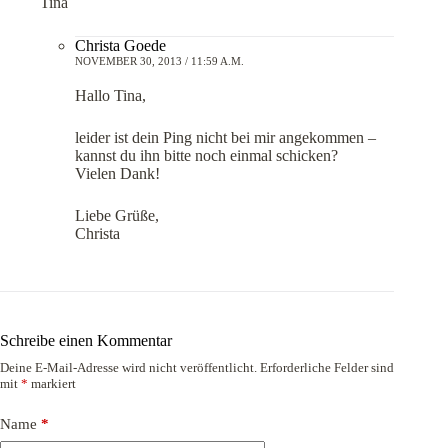
Tina
Christa Goede
NOVEMBER 30, 2013 / 11:59 A.M.
Hallo Tina,
leider ist dein Ping nicht bei mir angekommen –
kannst du ihn bitte noch einmal schicken?
Vielen Dank!
Liebe Grüße,
Christa
Schreibe einen Kommentar
Deine E-Mail-Adresse wird nicht veröffentlicht.
Erforderliche Felder sind
mit
*
markiert
Name
*