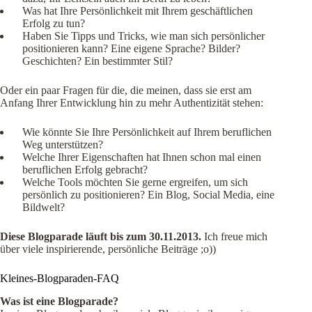
Was hat Ihre Persönlichkeit mit Ihrem geschäftlichen
Erfolg zu tun?
Haben Sie Tipps und Tricks, wie man sich persönlicher
positionieren kann? Eine eigene Sprache? Bilder?
Geschichten? Ein bestimmter Stil?
Oder ein paar Fragen für die, die meinen, dass sie erst am
Anfang Ihrer Entwicklung hin zu mehr Authentizität stehen:
Wie könnte Sie Ihre Persönlichkeit auf Ihrem beruflichen
Weg unterstützen?
Welche Ihrer Eigenschaften hat Ihnen schon mal einen
beruflichen Erfolg gebracht?
Welche Tools möchten Sie gerne ergreifen, um sich
persönlich zu positionieren? Ein Blog, Social Media, eine
Bildwelt?
Diese Blogparade läuft bis zum 30.11.2013.
Ich freue mich
über viele inspirierende, persönliche Beiträge ;o))
Kleines-Blogparaden-FAQ
Was ist eine Blogparade?