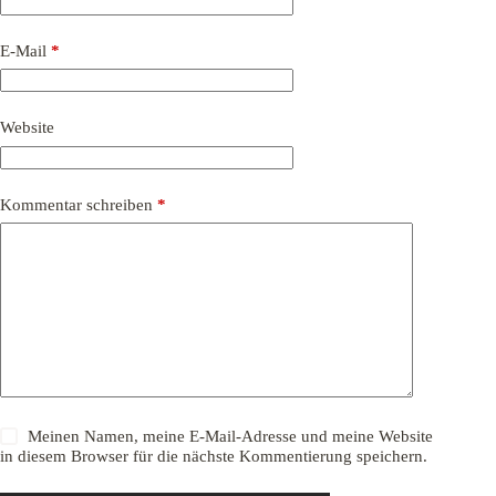
E-Mail
*
Website
Kommentar schreiben
*
Meinen Namen, meine E-Mail-Adresse und meine Website
in diesem Browser für die nächste Kommentierung speichern.