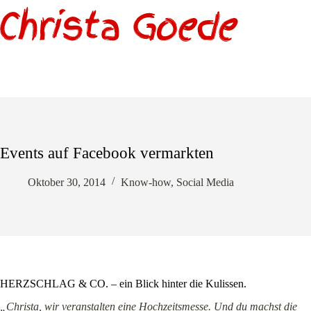
Zum
Inhalt
springen
Events auf Facebook vermarkten
Oktober 30, 2014
Know-how
,
Social Media
HERZSCHLAG & CO. – ein Blick hinter die Kulissen.
„Christa, wir veranstalten eine Hochzeitsmesse. Und du machst die