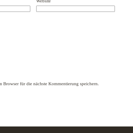
Website
 Browser für die nächste Kommentierung speichern.