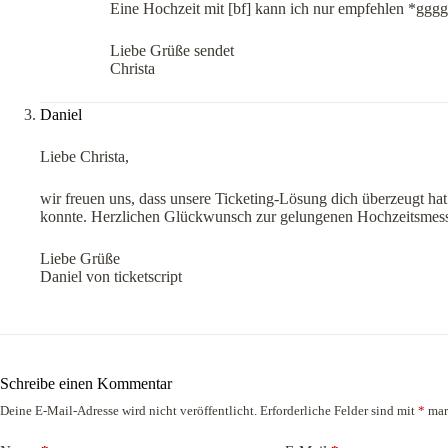
Eine Hochzeit mit [bf] kann ich nur empfehlen *gggg
Liebe Grüße sendet
Christa
Daniel
Liebe Christa,
wir freuen uns, dass unsere Ticketing-Lösung dich überzeugt hat.
konnte. Herzlichen Glückwunsch zur gelungenen Hochzeitsmes
Liebe Grüße
Daniel von ticketscript
Schreibe einen Kommentar
Deine E-Mail-Adresse wird nicht veröffentlicht.
Erforderliche Felder sind mit
*
mar