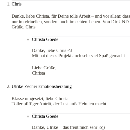
Chris
Danke, liebe Christa, für Deine tolle Arbeit – und vor allem: das
nur im virtuellen, sondern auch im echten Leben. Von Dir UND v
Grüße, Chris
Christa Goede
Danke, liebe Chris <3
Mit hat dieses Projekt auch sehr viel Spaß gemacht –
Liebe Grüße,
Christa
Ulrike Zecher Emotionsberatung
Klasse umgesetzt, liebe Christa.
Toller pfiffiger Autritt, der Lust aufs Heiraten macht.
Christa Goede
Danke, Ulrike – das freut mich sehr ;o))