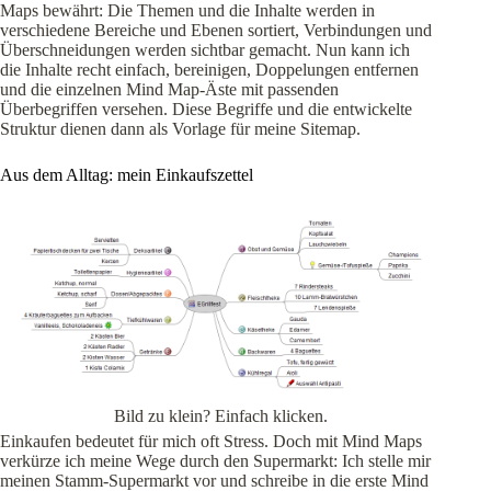
Maps bewährt: Die Themen und die Inhalte werden in
verschiedene Bereiche und Ebenen sortiert, Verbindungen und
Überschneidungen werden sichtbar gemacht. Nun kann ich
die Inhalte recht einfach, bereinigen, Doppelungen entfernen
und die einzelnen Mind Map-Äste mit passenden
Überbegriffen versehen. Diese Begriffe und die entwickelte
Struktur dienen dann als Vorlage für meine Sitemap.
Aus dem Alltag: mein Einkaufszettel
Bild zu klein? Einfach klicken.
Einkaufen bedeutet für mich oft Stress. Doch mit Mind Maps
verkürze ich meine Wege durch den Supermarkt: Ich stelle mir
meinen Stamm-Supermarkt vor und schreibe in die erste Mind