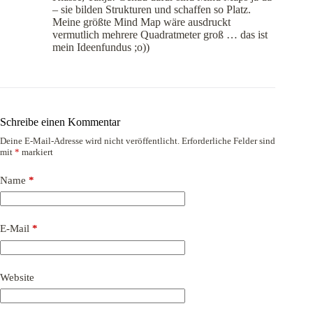
– sie bilden Strukturen und schaffen so Platz.
Meine größte Mind Map wäre ausdruckt
vermutlich mehrere Quadratmeter groß … das ist
mein Ideenfundus ;o))
Schreibe einen Kommentar
Deine E-Mail-Adresse wird nicht veröffentlicht.
Erforderliche Felder sind
mit
*
markiert
Name
*
E-Mail
*
Website