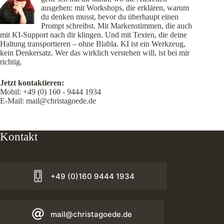
ausgehen: mit Workshops, die erklären, warum
du denken musst, bevor du überhaupt einen
Prompt schreibst. Mit Markenstimmen, die auch
mit KI-Support nach dir klingen. Und mit Texten, die deine
Haltung transportieren – ohne Blabla. KI ist ein Werkzeug,
kein Denkersatz. Wer das wirklich verstehen will, ist bei mir
richtig.
Jetzt kontaktieren:
Mobil:
+49 (0) 160 - 9444 1934
E-Mail:
mail@christagoede.de
Kontakt
+49 (0)160 9444 1934
mail@christagoede.de