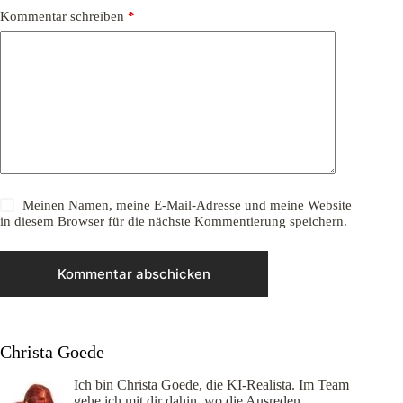
Kommentar schreiben
*
Meinen Namen, meine E-Mail-Adresse und meine Website
in diesem Browser für die nächste Kommentierung speichern.
Kommentar abschicken
Christa Goede
Ich bin Christa Goede, die KI-Realista. Im Team
gehe ich mit dir dahin, wo die Ausreden