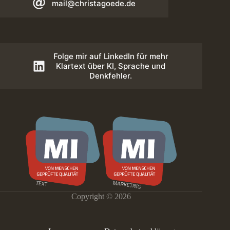
mail@christagoede.de
Folge mir auf LinkedIn für mehr
Klartext über KI, Sprache und
Denkfehler.
Copyright © 2026