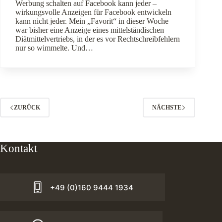
Werbung schalten auf Facebook kann jeder –
wirkungsvolle Anzeigen für Facebook entwickeln
kann nicht jeder. Mein „Favorit“ in dieser Woche
war bisher eine Anzeige eines mittelständischen
Diätmittelvertriebs, in der es vor Rechtschreibfehlern
nur so wimmelte. Und…
ZURÜCK
NÄCHSTE
Kontakt
+49 (0)160 9444 1934