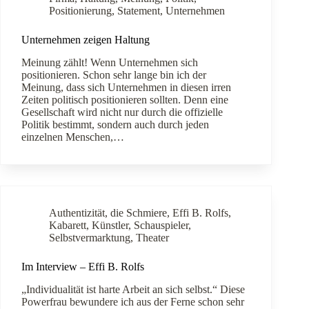
Positionierung
,
Statement
,
Unternehmen
Unternehmen zeigen Haltung
Meinung zählt! Wenn Unternehmen sich
positionieren. Schon sehr lange bin ich der
Meinung, dass sich Unternehmen in diesen irren
Zeiten politisch positionieren sollten. Denn eine
Gesellschaft wird nicht nur durch die offizielle
Politik bestimmt, sondern auch durch jeden
einzelnen Menschen,…
Authentizität
,
die Schmiere
,
Effi B. Rolfs
,
Kabarett
,
Künstler
,
Schauspieler
,
Selbstvermarktung
,
Theater
Im Interview – Effi B. Rolfs
„Individualität ist harte Arbeit an sich selbst.“ Diese
Powerfrau bewundere ich aus der Ferne schon sehr